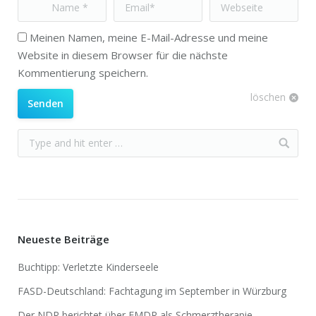
Name *
Email *
Webseite
Meinen Namen, meine E-Mail-Adresse und meine
Website in diesem Browser für die nächste
Kommentierung speichern.
löschen
Senden
Neueste Beiträge
Buchtipp: Verletzte Kinderseele
FASD-Deutschland: Fachtagung im September in Würzburg
Der NDR berichtet über EMDR als Schmerztherapie