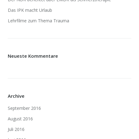
Das IPK macht Urlaub
Lehrfilme zum Thema Trauma
Neueste Kommentare
Archive
September 2016
August 2016
Juli 2016