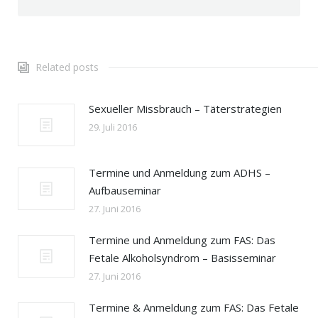
Related posts
Sexueller Missbrauch – Täterstrategien
29. Juli 2016
Termine und Anmeldung zum ADHS –
Aufbauseminar
27. Juni 2016
Termine und Anmeldung zum FAS: Das
Fetale Alkoholsyndrom – Basisseminar
27. Juni 2016
Termine & Anmeldung zum FAS: Das Fetale