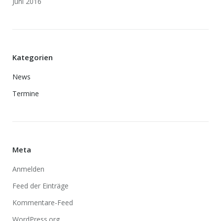
Juni 2016
Kategorien
News
Termine
Meta
Anmelden
Feed der Einträge
Kommentare-Feed
WordPress.org