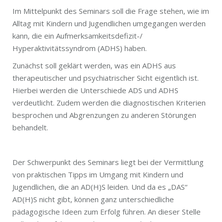
Im Mittelpunkt des Seminars soll die Frage stehen, wie im
Alltag mit Kindern und Jugendlichen umgegangen werden
kann, die ein Aufmerksamkeitsdefizit-/
Hyperaktivitätssyndrom (ADHS) haben.
Zunächst soll geklärt werden, was ein ADHS aus
therapeutischer und psychiatrischer Sicht eigentlich ist.
Hierbei werden die Unterschiede ADS und ADHS
verdeutlicht. Zudem werden die diagnostischen Kriterien
besprochen und Abgrenzungen zu anderen Störungen
behandelt.
Der Schwerpunkt des Seminars liegt bei der Vermittlung
von praktischen Tipps im Umgang mit Kindern und
Jugendlichen, die an AD(H)S leiden. Und da es „DAS“
AD(H)S nicht gibt, können ganz unterschiedliche
pädagogische Ideen zum Erfolg führen. An dieser Stelle