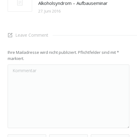
Alkoholsyndrom – Aufbauseminar
27. Juni 2016
Leave Comment
Ihre Mailadresse wird nicht publiziert. Pflichtfelder sind mit
*
markiert.
Kommentar