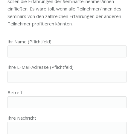
sollen die Erfahrungen der Seminarteilnehmer/innen
einfließen. Es wäre toll, wenn alle Teilnehmer/innen des
Seminars von den zahlreichen Erfahrungen der anderen
Teilnehmer profitieren könnten.
Ihr Name (Pflichtfeld)
Ihre E-Mail-Adresse (Pflichtfeld)
Betreff
Ihre Nachricht