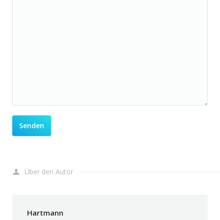
Über den Autor
Hartmann