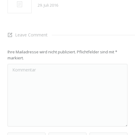
29. Juli 2016
Leave Comment
Ihre Mailadresse wird nicht publiziert. Pflichtfelder sind mit
*
markiert.
Kommentar