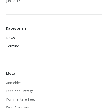
Juni 2016
Kategorien
News
Termine
Meta
Anmelden
Feed der Einträge
Kommentare-Feed
WordPress.org