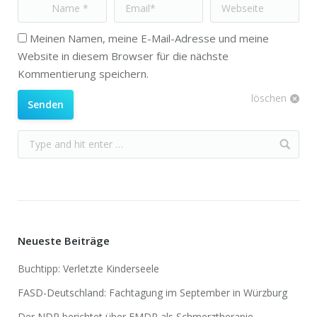
Name *
Email *
Webseite
Meinen Namen, meine E-Mail-Adresse und meine
Website in diesem Browser für die nächste
Kommentierung speichern.
löschen
Senden
Neueste Beiträge
Buchtipp: Verletzte Kinderseele
FASD-Deutschland: Fachtagung im September in Würzburg
Der NDR berichtet über EMDR als Schmerztherapie