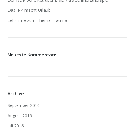
Das IPK macht Urlaub
Lehrfilme zum Thema Trauma
Neueste Kommentare
Archive
September 2016
August 2016
Juli 2016