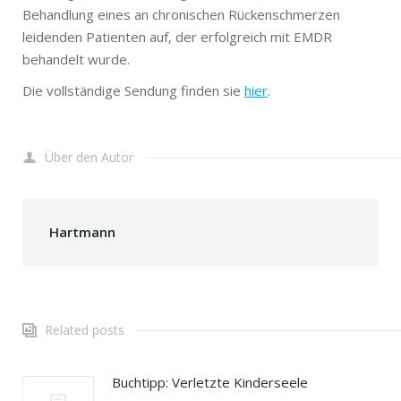
Behandlung eines an chronischen Rückenschmerzen
leidenden Patienten auf, der erfolgreich mit EMDR
behandelt wurde.
Die vollständige Sendung finden sie
hier
.
Über den Autor
Hartmann
Related posts
Buchtipp: Verletzte Kinderseele