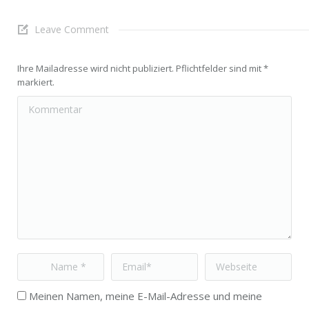
Leave Comment
Ihre Mailadresse wird nicht publiziert. Pflichtfelder sind mit
*
markiert.
Kommentar
Name *
Email *
Webseite
Meinen Namen, meine E-Mail-Adresse und meine