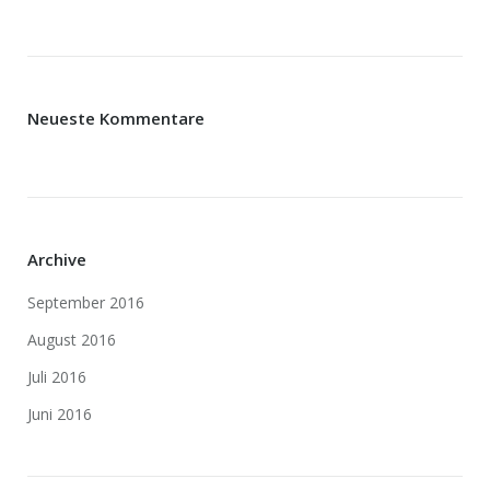
Neueste Kommentare
Archive
September 2016
August 2016
Juli 2016
Juni 2016