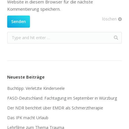
Website in diesem Browser für die nächste
Kommentierung speichern.
löschen
Senden
Neueste Beiträge
Buchtipp: Verletzte Kinderseele
FASD-Deutschland: Fachtagung im September in Würzburg
Der NDR berichtet über EMDR als Schmerztherapie
Das IPK macht Urlaub
Lehrfilme zum Thema Trauma