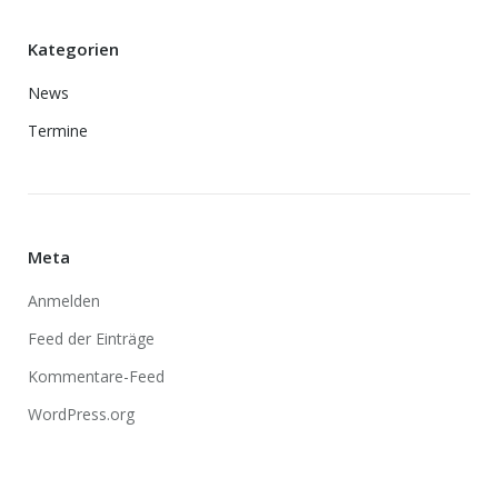
Kategorien
News
Termine
Meta
Anmelden
Feed der Einträge
Kommentare-Feed
WordPress.org