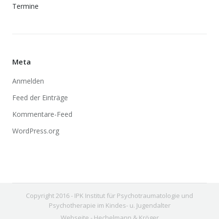
Termine
Meta
Anmelden
Feed der Einträge
Kommentare-Feed
WordPress.org
Copyright 2016 - IPK Institut für Psychotraumatologie und
Psychotherapie im Kindes- u. Jugendalter
Webseite -
Hechelmann & Kröger