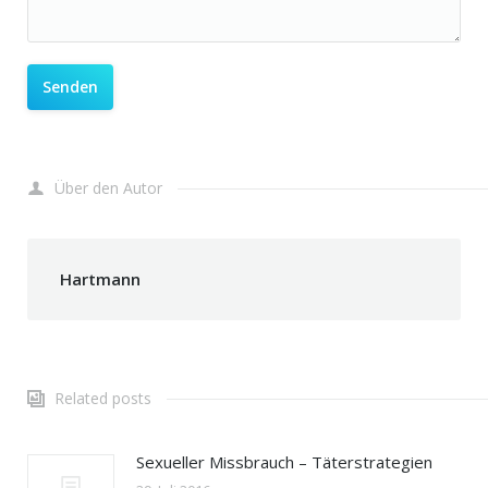
Über den Autor
Hartmann
Related posts
Sexueller Missbrauch – Täterstrategien