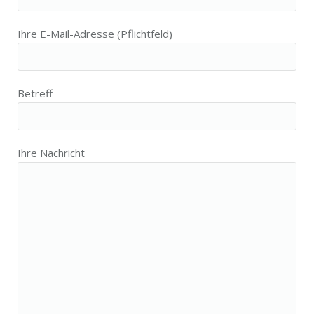
Ihre E-Mail-Adresse (Pflichtfeld)
Betreff
Ihre Nachricht