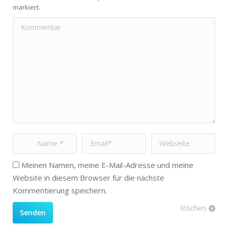
markiert.
Kommentar
Name *
Email *
Webseite
Meinen Namen, meine E-Mail-Adresse und meine
Website in diesem Browser für die nächste
Kommentierung speichern.
löschen
Senden