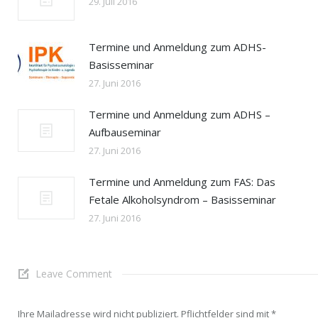
29. Juli 2016
Termine und Anmeldung zum ADHS-
Basisseminar
27. Juni 2016
Termine und Anmeldung zum ADHS –
Aufbauseminar
27. Juni 2016
Termine und Anmeldung zum FAS: Das
Fetale Alkoholsyndrom – Basisseminar
27. Juni 2016
Leave Comment
Ihre Mailadresse wird nicht publiziert. Pflichtfelder sind mit
*