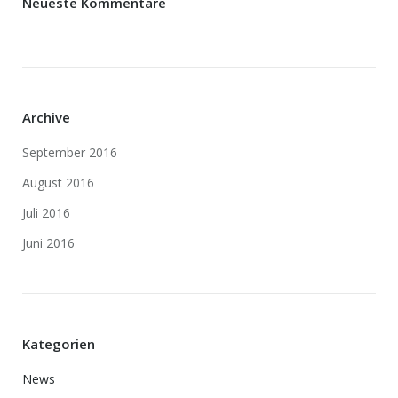
Neueste Kommentare
Archive
September 2016
August 2016
Juli 2016
Juni 2016
Kategorien
News