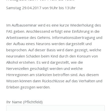
Samstag 29.04.2017 von 9Uhr bis 13Uhr
Im Aufbauseminar wird es eine kurze Wiederholung des
FAS geben. Anschliessend erfolgt eine Einführung in die
Arbeitsweise des Gehirns. Informationsübertragung und
der Aufbau eines Neurons werden dargestellt und
besprochen. Auf dieser Basis wird dann gezeigt, welche
neuronalen Schäden beim Kind durch den Konsum von
Alkohol erstehen. Es wird dargestellt, wie die
Nervenzellen geschädigt werden und welche
Hirnregionen am stärksten betroffen sind. Aus diesem
Wissen können dann Rückschlüsse auf das Verhalten und
Erleben gezogen werden.
Ihr Name (Pflichtfeld)