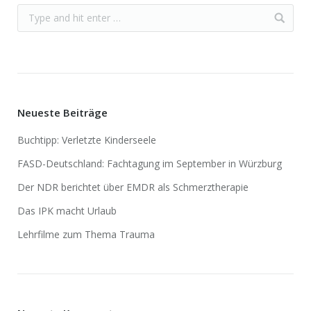
Neueste Beiträge
Buchtipp: Verletzte Kinderseele
FASD-Deutschland: Fachtagung im September in Würzburg
Der NDR berichtet über EMDR als Schmerztherapie
Das IPK macht Urlaub
Lehrfilme zum Thema Trauma